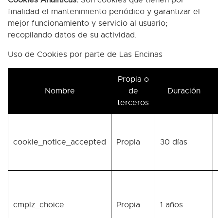
finalidad el mantenimiento periódico y garantizar el
mejor funcionamiento y servicio al usuario;
recopilando datos de su actividad.
Uso de Cookies por parte de Las Encinas
Propia o
Nombre
de
Duración
terceros
cookie_notice_accepted
Propia
30 días
cmplz_choice
Propia
1 años