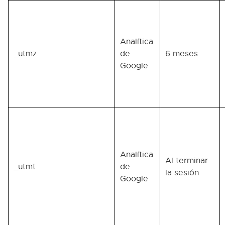
Analítica
_utmz
de
6 meses
Google
Analítica
Al terminar
_utmt
de
la sesión
Google