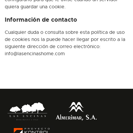
quiera guardar una cookie.
Información de contacto
Cualquier duda o consulta sobre esta política de uso
de cookies nos la puede hacer llegar por escrito a la
siguiente dirección de correo electrónico:
info@lasencinashome.com