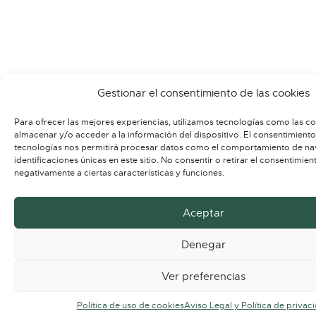
Gestionar el consentimiento de las cookies
Para ofrecer las mejores experiencias, utilizamos tecnologías como las c
almacenar y/o acceder a la información del dispositivo. El consentimiento
tecnologías nos permitirá procesar datos como el comportamiento de na
identificaciones únicas en este sitio. No consentir o retirar el consentimie
negativamente a ciertas características y funciones.
Aceptar
Denegar
Ver preferencias
Política de uso de cookies
Aviso Legal y Política de privac