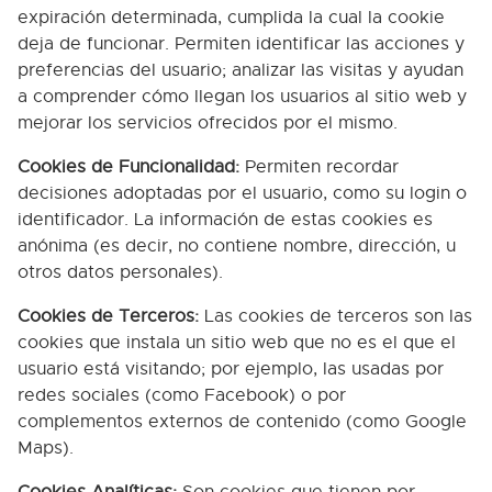
expiración determinada, cumplida la cual la cookie
deja de funcionar. Permiten identificar las acciones y
preferencias del usuario; analizar las visitas y ayudan
a comprender cómo llegan los usuarios al sitio web y
mejorar los servicios ofrecidos por el mismo.
Cookies de Funcionalidad:
Permiten recordar
decisiones adoptadas por el usuario, como su login o
identificador. La información de estas cookies es
anónima (es decir, no contiene nombre, dirección, u
otros datos personales).
Cookies de Terceros:
Las cookies de terceros son las
cookies que instala un sitio web que no es el que el
usuario está visitando; por ejemplo, las usadas por
redes sociales (como Facebook) o por
complementos externos de contenido (como Google
Maps).
Cookies Analíticas:
Son cookies que tienen por