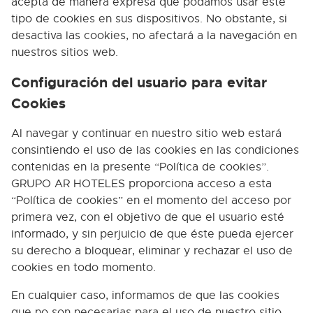
acepta de manera expresa que podamos usar este
tipo de cookies en sus dispositivos. No obstante, si
desactiva las cookies, no afectará a la navegación en
nuestros sitios web.
Configuración del usuario para evitar
Cookies
Al navegar y continuar en nuestro sitio web estará
consintiendo el uso de las cookies en las condiciones
contenidas en la presente “Política de cookies”.
GRUPO AR HOTELES proporciona acceso a esta
“Política de cookies” en el momento del acceso por
primera vez, con el objetivo de que el usuario esté
informado, y sin perjuicio de que éste pueda ejercer
su derecho a bloquear, eliminar y rechazar el uso de
cookies en todo momento.
En cualquier caso, informamos de que las cookies
que no son necesarias para el uso de nuestro sitio