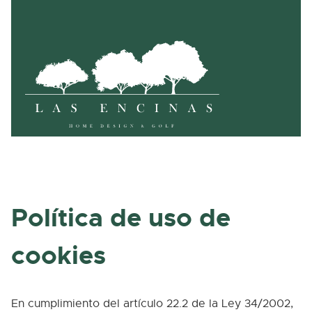
Saltar al contenido
Política de uso de
cookies
En cumplimiento del artículo 22.2 de la Ley 34/2002,