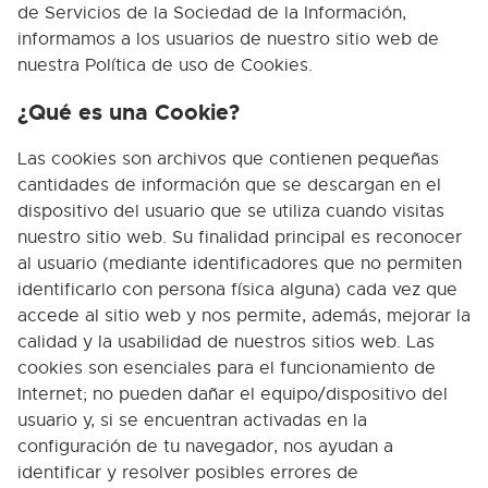
de Servicios de la Sociedad de la Información,
informamos a los usuarios de nuestro sitio web de
nuestra Política de uso de Cookies.
¿Qué es una Cookie?
Las cookies son archivos que contienen pequeñas
cantidades de información que se descargan en el
dispositivo del usuario que se utiliza cuando visitas
nuestro sitio web. Su finalidad principal es reconocer
al usuario (mediante identificadores que no permiten
identificarlo con persona física alguna) cada vez que
accede al sitio web y nos permite, además, mejorar la
calidad y la usabilidad de nuestros sitios web. Las
cookies son esenciales para el funcionamiento de
Internet; no pueden dañar el equipo/dispositivo del
usuario y, si se encuentran activadas en la
configuración de tu navegador, nos ayudan a
identificar y resolver posibles errores de