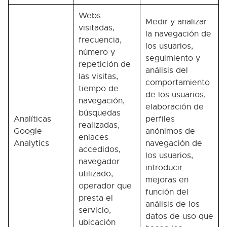
Webs
Medir y analizar
visitadas,
la navegación de
frecuencia,
los usuarios,
número y
seguimiento y
repetición de
análisis del
las visitas,
comportamiento
tiempo de
de los usuarios,
navegación,
elaboración de
búsquedas
Analíticas
perfiles
realizadas,
Google
anónimos de
enlaces
Analytics
navegación de
accedidos,
los usuarios,
navegador
introducir
utilizado,
mejoras en
operador que
función del
presta el
análisis de los
servicio,
datos de uso que
ubicación