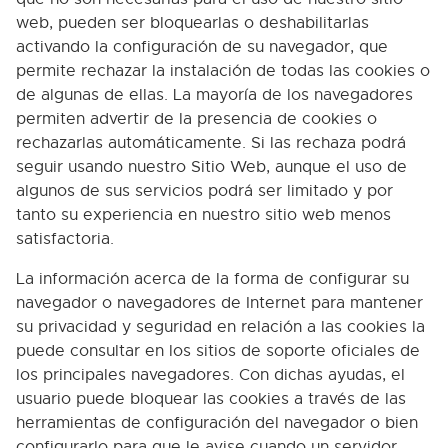
web, pueden ser bloquearlas o deshabilitarlas
activando la configuración de su navegador, que
permite rechazar la instalación de todas las cookies o
de algunas de ellas. La mayoría de los navegadores
permiten advertir de la presencia de cookies o
rechazarlas automáticamente. Si las rechaza podrá
seguir usando nuestro Sitio Web, aunque el uso de
algunos de sus servicios podrá ser limitado y por
tanto su experiencia en nuestro sitio web menos
satisfactoria.
La información acerca de la forma de configurar su
navegador o navegadores de Internet para mantener
su privacidad y seguridad en relación a las cookies la
puede consultar en los sitios de soporte oficiales de
los principales navegadores. Con dichas ayudas, el
usuario puede bloquear las cookies a través de las
herramientas de configuración del navegador o bien
configurarlo para que le avise cuando un servidor