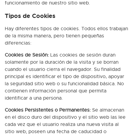
funcionamiento de nuestro sitio web.
Tipos de Cookies
Hay diferentes tipos de cookies. Todos ellos trabajan
de la misma manera, pero tienen pequeñas
diferencias:
Cookies de Sesión:
Las cookies de sesión duran
solamente por la duración de la visita y se borran
cuando el usuario cierra el navegador. Su finalidad
principal es identificar el tipo de dispositivo, apoyar
la seguridad sitio web o su funcionalidad básica. No
contienen información personal que permita
identificar a una persona.
Cookies Persistentes o Permanentes:
Se almacenan
en el disco duro del dispositivo y el sitio web las lee
cada vez que el usuario realiza una nueva visita al
sitio web; poseen una fecha de caducidad o