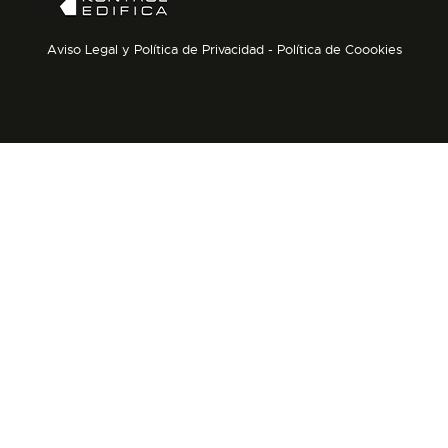
Aviso Legal y Política de Privacidad
-
Política de Coookies