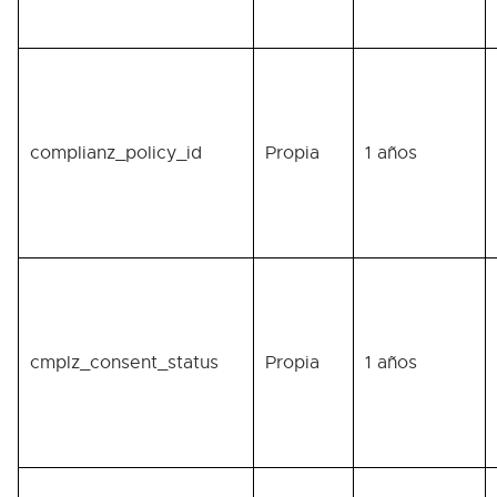
complianz_policy_id
Propia
1 años
cmplz_consent_status
Propia
1 años